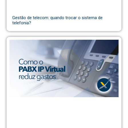
Gestão de telecom: quando trocar o sistema de
telefonia?