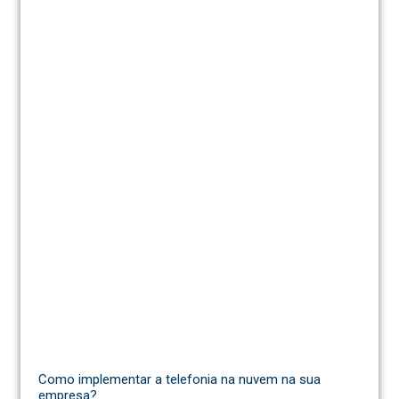
Como implementar a telefonia na nuvem na sua
empresa?