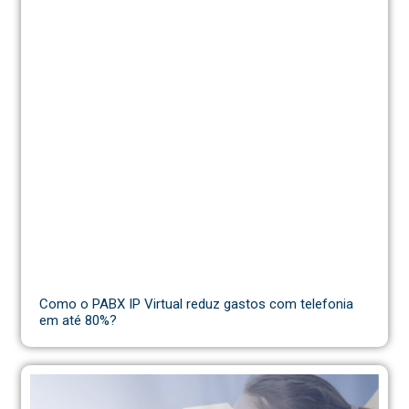
Como o PABX IP Virtual reduz gastos com telefonia
em até 80%?