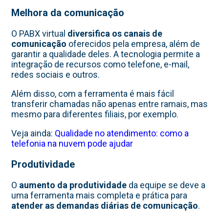
Melhora da comunicação
O PABX virtual
diversifica os canais de
comunicação
oferecidos pela empresa, além de
garantir a qualidade deles. A tecnologia permite a
integração de recursos como telefone, e-mail,
redes sociais e outros.
Além disso, com a ferramenta é mais fácil
transferir chamadas não apenas entre ramais, mas
mesmo para diferentes filiais, por exemplo.
Veja ainda:
Qualidade no atendimento: como a
telefonia na nuvem pode ajudar
Produtividade
O
aumento da produtividade
da equipe se deve a
uma ferramenta mais completa e prática para
atender as demandas diárias de comunicação
.