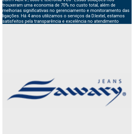
trouxeram uma economia de 70% no custo total, além de
melhorias significativas no gerenciamento e monitoramento das
ligações. Há 4 anos utilizamos o serviços da D.lextel, estamos
satisfeitos pela transparência e excelência no atendimento