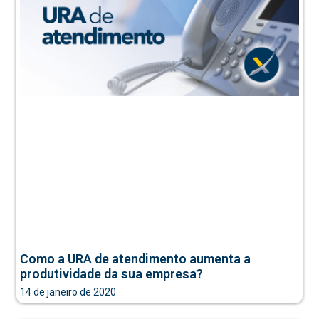
Como a URA de atendimento aumenta a
produtividade da sua empresa?
14 de janeiro de 2020