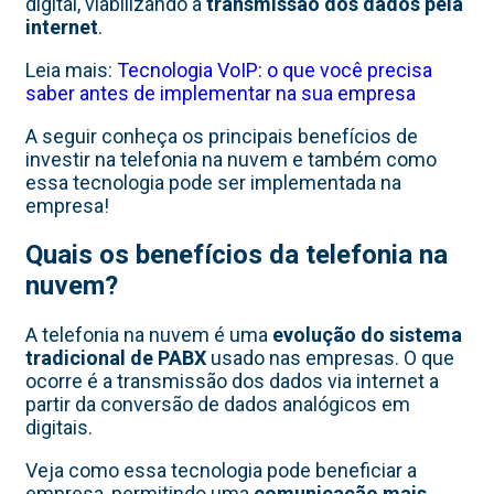
digital, viabilizando a
transmissão dos dados pela
internet
.
Leia mais:
Tecnologia VoIP: o que você precisa
saber antes de implementar na sua empresa
A seguir conheça os principais benefícios de
investir na telefonia na nuvem e também como
essa tecnologia pode ser implementada na
empresa!
Quais os benefícios da telefonia na
nuvem?
A telefonia na nuvem é uma
evolução do sistema
tradicional de PABX
usado nas empresas. O que
ocorre é a transmissão dos dados via internet a
partir da conversão de dados analógicos em
digitais.
Veja como essa tecnologia pode beneficiar a
empresa, permitindo uma
comunicação mais