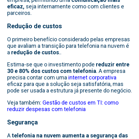
eficaz,
seja internamente como com clientes e
parceiros.
Redução de custos
O primeiro benefício considerado pelas empresas
que avaliam a transição para telefonia na nuvem é
a
redução de custos
..
Estima-se que o investimento pode
reduzir entre
30 e 80% dos custos com telefonia
. A empresa
precisa contar com uma
internet corporativa
eficaz para que a solução seja satisfatória, mas
pode ser usada a estrutura já presente do negócio.
Veja também:
Gestão de custos em TI: como
reduzir despesas com telefonia
Segurança
A
telefonia na nuvem aumenta a segurança das