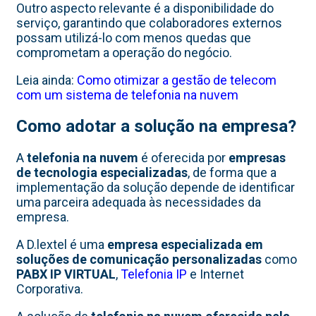
Outro aspecto relevante é a disponibilidade do
serviço, garantindo que colaboradores externos
possam utilizá-lo com menos quedas que
comprometam a operação do negócio.
Leia ainda:
Como otimizar a gestão de telecom
com um sistema de telefonia na nuvem
Como adotar a solução na empresa?
A
telefonia na nuvem
é oferecida por
empresas
de tecnologia especializadas
, de forma que a
implementação da solução depende de identificar
uma parceira adequada às necessidades da
empresa.
A D.lextel é uma
empresa especializada em
soluções de comunicação personalizadas
como
PABX IP VIRTUAL
,
Telefonia IP
e Internet
Corporativa.