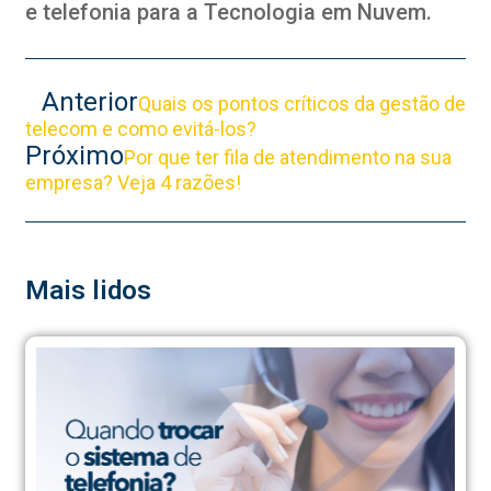
e telefonia para a Tecnologia em Nuvem.
Anterior
Quais os pontos críticos da gestão de
telecom e como evitá-los?
Próximo
Por que ter fila de atendimento na sua
empresa? Veja 4 razões!
Mais lidos