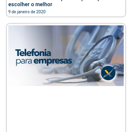
escolher o melhor
9 de janeiro de 2020