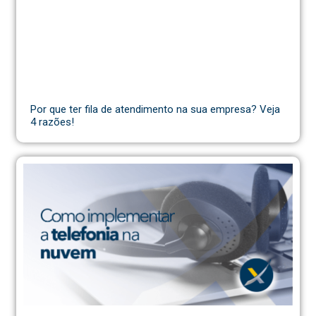
Por que ter fila de atendimento na sua empresa? Veja
4 razões!