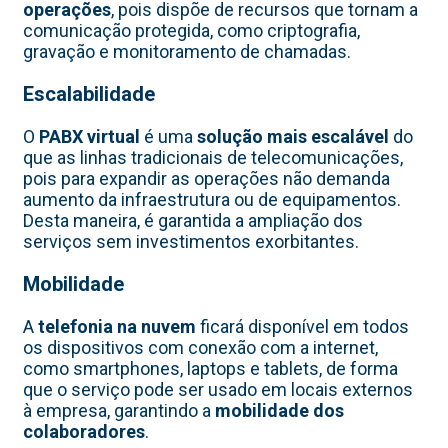
operações
, pois dispõe de recursos que tornam a
comunicação protegida, como criptografia,
gravação e monitoramento de chamadas.
Escalabilidade
O
PABX virtual
é uma
solução mais escalável
do
que as linhas tradicionais de telecomunicações,
pois para expandir as operações não demanda
aumento da infraestrutura ou de equipamentos.
Desta maneira, é garantida a ampliação dos
serviços sem investimentos exorbitantes.
Mobilidade
A
telefonia na nuvem
ficará disponível em todos
os dispositivos com conexão com a internet,
como smartphones, laptops e tablets, de forma
que o serviço pode ser usado em locais externos
à empresa, garantindo a
mobilidade dos
colaboradores
.