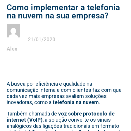
Como implementar a telefonia
na nuvem na sua empresa?
21/01/2020
Alex
A busca por eficiência e qualidade na
comunicação interna e com clientes faz com que
cada vez mais empresas avaliem soluções
inovadoras, como a
telefonia na nuvem
.
Também chamada de
voz sobre protocolo de
internet (VoIP)
, a solução converte os sinais
analógicos das ligações tradicionais em formato