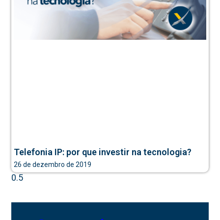
Telefonia IP: por que investir na tecnologia?
26 de dezembro de 2019