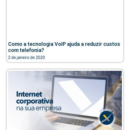
Como a tecnologia VoIP ajuda a reduzir custos
com telefonia?
2 de janeiro de 2020