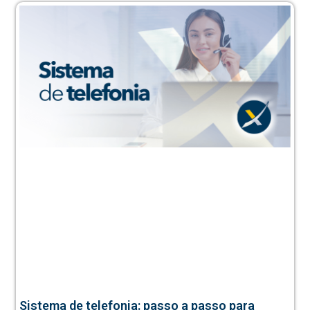
Sistema de telefonia: passo a passo para