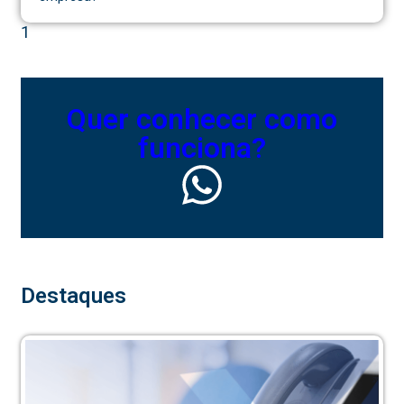
Quer conhecer como
funciona?
Destaques