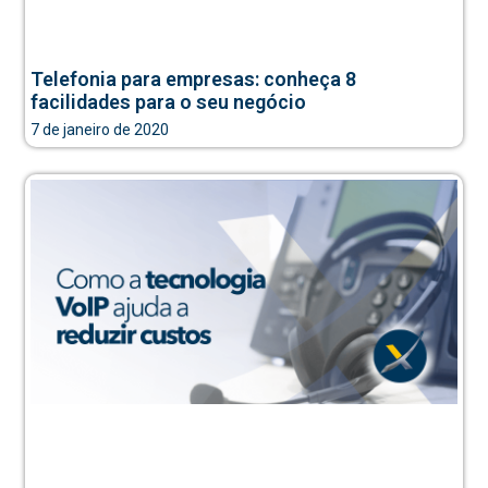
Telefonia para empresas: conheça 8
facilidades para o seu negócio
7 de janeiro de 2020