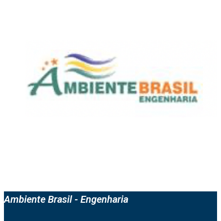
Ambiente Brasil - Engenharia