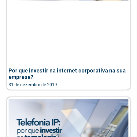
Por que investir na internet corporativa na sua
empresa?
31 de dezembro de 2019