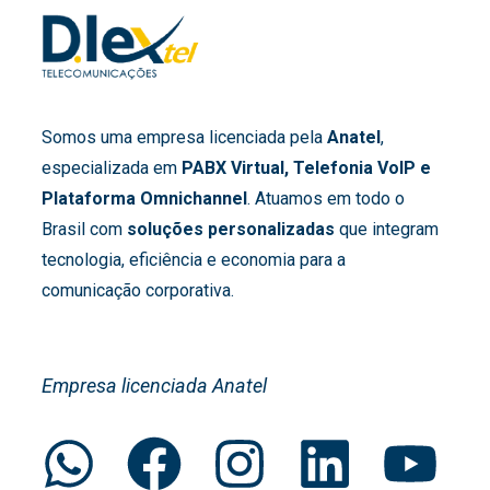
Somos uma empresa licenciada pela
Anatel
,
especializada em
PABX Virtual, Telefonia VoIP e
Plataforma Omnichannel
. Atuamos em todo o
Brasil com
soluções personalizadas
que integram
tecnologia, eficiência e economia para a
comunicação corporativa.
Empresa licenciada Anatel