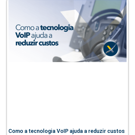
Como a tecnologia VoIP ajuda a reduzir custos