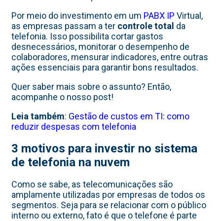
Por meio do investimento em um
PABX IP
Virtual,
as empresas passam a ter
controle total
da
telefonia. Isso possibilita cortar gastos
desnecessários, monitorar o desempenho de
colaboradores, mensurar indicadores, entre outras
ações essenciais para garantir bons resultados.
Quer saber mais sobre o assunto? Então,
acompanhe o nosso post!
Leia também
:
Gestão de custos em TI: como
reduzir despesas com telefonia
3 motivos para investir no sistema
de telefonia na nuvem
Como se sabe, as telecomunicações são
amplamente utilizadas por empresas de todos os
segmentos. Seja para se relacionar com o público
interno ou externo, fato é que o telefone é parte