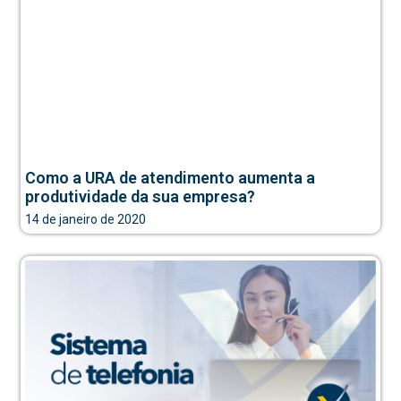
Como a URA de atendimento aumenta a
produtividade da sua empresa?
14 de janeiro de 2020