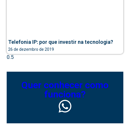
Telefonia IP: por que investir na tecnologia?
26 de dezembro de 2019
Quer conhecer como
funciona?