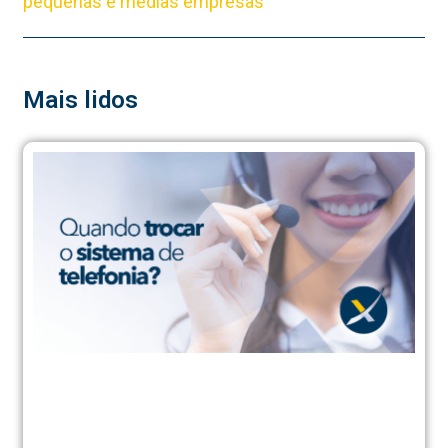
pequenas e médias empresas
Mais lidos