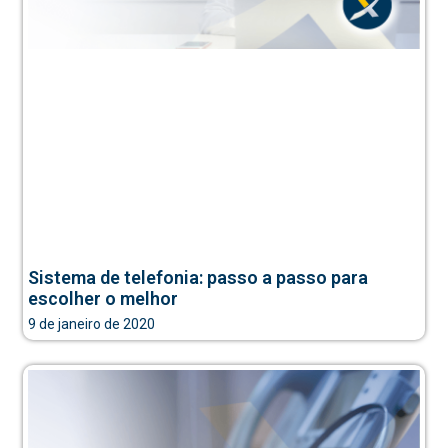
Sistema de telefonia: passo a passo para
escolher o melhor
9 de janeiro de 2020