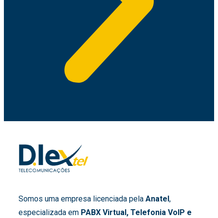
Somos uma empresa licenciada pela
Anatel
,
especializada em
PABX Virtual, Telefonia VoIP e