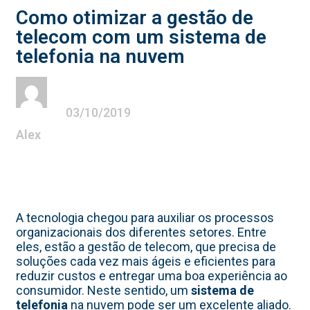
Como otimizar a gestão de
telecom com um sistema de
telefonia na nuvem
03/10/2019
Alex
A tecnologia chegou para auxiliar os processos
organizacionais dos diferentes setores. Entre
eles, estão a gestão de telecom, que precisa de
soluções cada vez mais ágeis e eficientes para
reduzir custos e entregar uma boa experiência ao
consumidor. Neste sentido, um
sistema de
telefonia
na nuvem pode ser um excelente aliado.