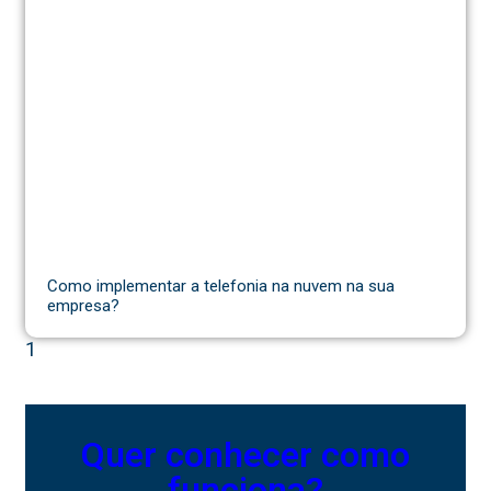
Como implementar a telefonia na nuvem na sua
empresa?
Quer conhecer como
funciona?