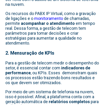
na nuvem.
Os recursos do PABX IP Virtual, como a gravação
de ligações e o
monitoramento
de chamadas,
permite
acompanhar o atendimento
em tempo
real. Dessa forma, a gestão de telecom tem
parâmetros para tomar decisões e criar
estratégias para aumentar a qualidade no
atendimento.
2. Mensuração de KPIs
Para a gestão de telecom medir o desempenho do
setor, é essencial contar com
indicadores de
performance
, ou KPIs. Esses demonstram quais
os processos estão trazendo bons resultados e
os que devem ser otimizados.
Por meio de um sistema de telefonia na nuvem,
isso é possível. Afinal, a plataforma conta com a
geração automática de
relatórios completos
para