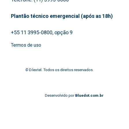
Plantão técnico emergencial (após as 18h)
+55 11 3995-0800, opção 9
Termos de uso
©
D.lextel. Todos os direitos reservados.
Desenvolvido por
Bluedot.com.br