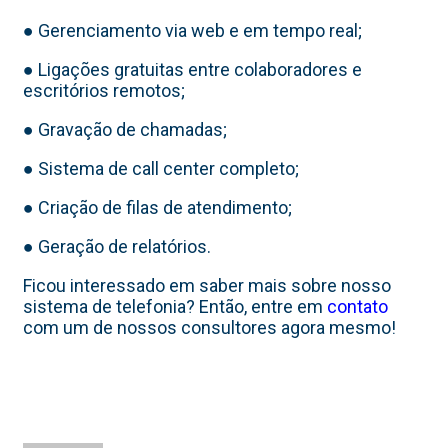
● Gerenciamento via web e em tempo real;
● Ligações gratuitas entre colaboradores e
escritórios remotos;
● Gravação de chamadas;
● Sistema de call center completo;
● Criação de filas de atendimento;
● Geração de relatórios.
Ficou interessado em saber mais sobre nosso
sistema de telefonia? Então, entre em
contato
com um de nossos consultores agora mesmo!