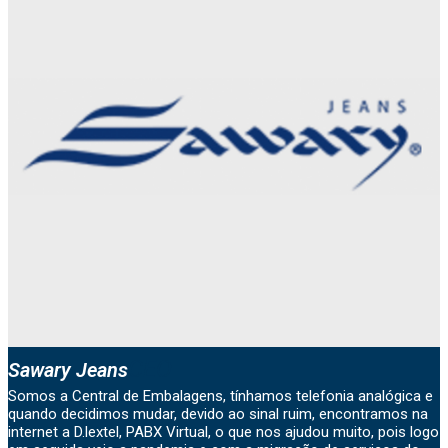
CEO
Sawary Jeans
Somos a Central de Embalagens, tínhamos telefonia analógica e
quando decidimos mudar, devido ao sinal ruim, encontramos na
internet a D.lextel, PABX Virtual, o que nos ajudou muito, pois logo