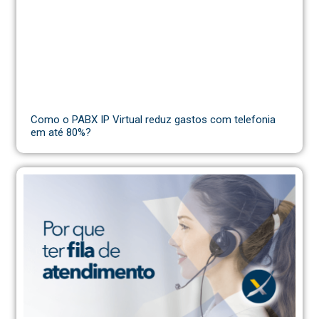
Como o PABX IP Virtual reduz gastos com telefonia
em até 80%?