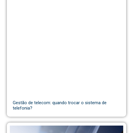
Gestão de telecom: quando trocar o sistema de
telefonia?