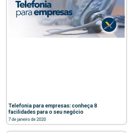
Telefonia para empresas: conheça 8
facilidades para o seu negócio
7 de janeiro de 2020