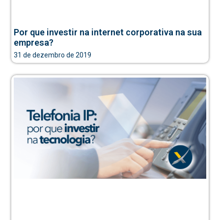
Por que investir na internet corporativa na sua
empresa?
31 de dezembro de 2019