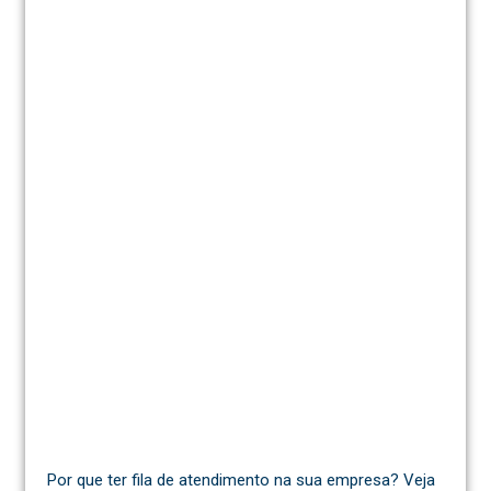
Por que ter fila de atendimento na sua empresa? Veja