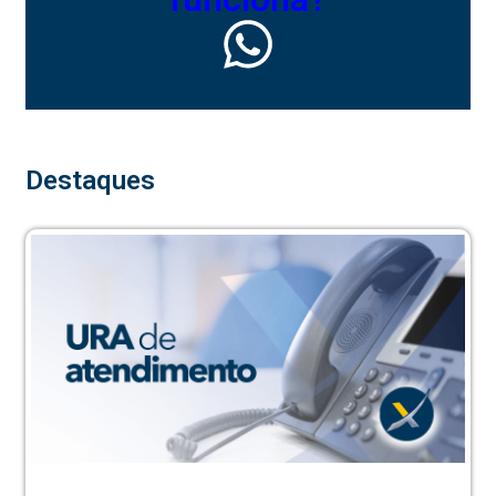
Destaques