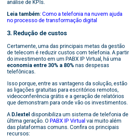
análise de KPIs.
Leia também
:
Como a telefonia na nuvem ajuda
no processo de transformação digital
3. Redução de custos
Certamente, uma das principais metas da gestão
de telecom é reduzir custos com telefonia. A partir
do investimento em um PABX IP Virtual, há uma
economia entre 30% a 80%
nas despesas
telefônicas.
Isso porque, entre as vantagens da solução, estão
as ligações gratuitas para escritórios remotos,
videoconferência grátis e a geração de relatórios
que demonstram para onde vão os investimentos.
A
D.lextel
disponibiliza um sistema de telefonia de
última geração. O
PABX IP Virtual
vai muito além
das plataformas comuns. Confira os principais
recursos: