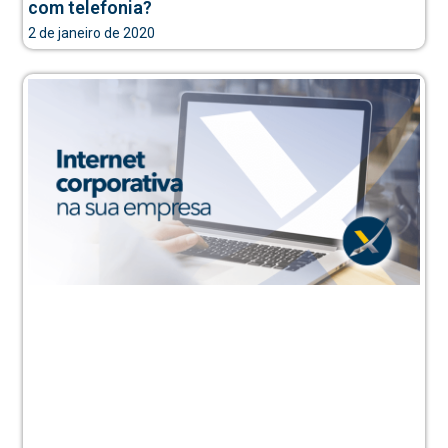
com telefonia?
2 de janeiro de 2020