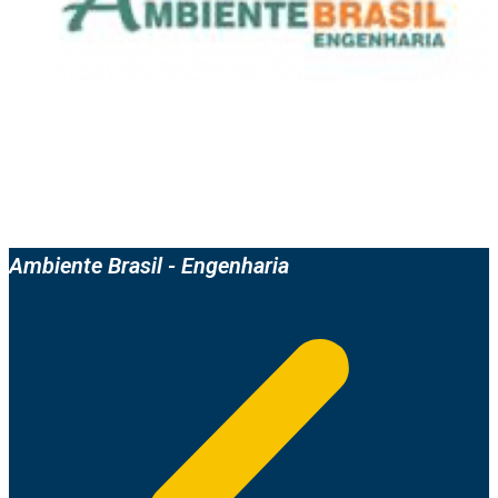
Ambiente Brasil - Engenharia