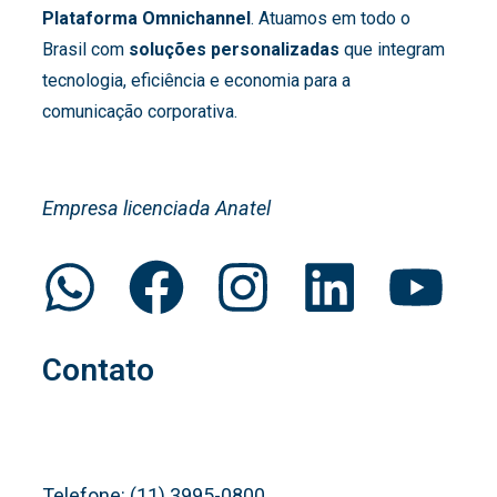
Plataforma Omnichannel
. Atuamos em todo o
Brasil com
soluções personalizadas
que integram
tecnologia, eficiência e economia para a
comunicação corporativa.
Empresa licenciada Anatel
Contato
Telefone: (11) 3995-0800